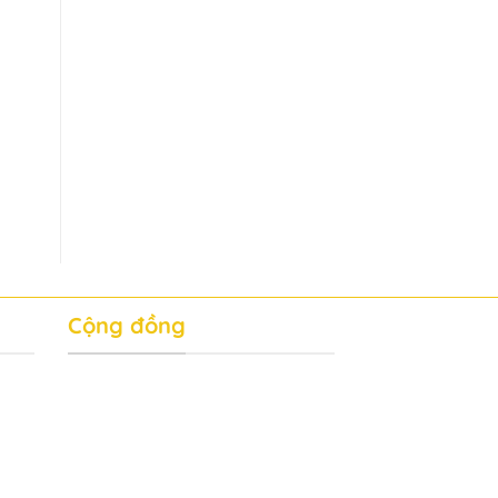
Cộng đồng